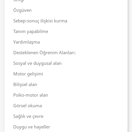
Özgüven
Sebep-sonuç ilişkisi kurma
Tanım yapabilme
Yardımlaşma
Desteklenen Öğrenim Alanları:
Sosyal ve duygusal alan
Motor gelişimi
Bilişsel alan
Psiko-motor alan
Görsel okuma
Sağlık ve çevre
Duygu ve hayeller