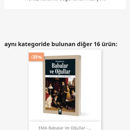
aynı kategoride bulunan diğer 16 ürün:
-35%
EMA Babalar Ve Oğullar -...