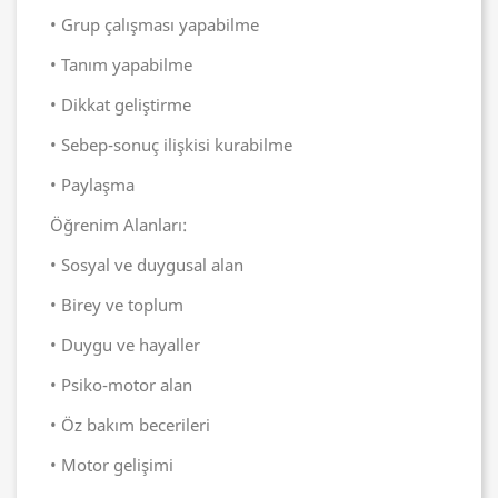
• Grup çalışması yapabilme
• Tanım yapabilme
• Dikkat geliştirme
• Sebep-sonuç ilişkisi kurabilme
• Paylaşma
Öğrenim Alanları:
• Sosyal ve duygusal alan
• Birey ve toplum
• Duygu ve hayaller
• Psiko-motor alan
• Öz bakım becerileri
• Motor gelişimi